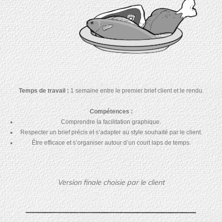
Temps de travail :
1 semaine entre le premier brief client et le rendu.
Compétences :
Comprendre la facilitation graphique.
Respecter un brief précis et s’adapter au style souhaité par le client.
Être efficace et s’organiser autour d’un court laps de temps.
Version finale choisie par le client