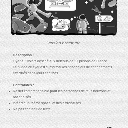
Version prototype
Description :
Flyer à 2 volets destiné aux détenus de 21 prisons de France.
Le but de ce flyer est d’informer les prisonniers de changements
effectués dans leurs cantines.
Contraintes :
Rester compréhensible pour les personnes de tous horizons et
nationalités
Intégrer un thème spatial et des astronautes
Ne pas contenir de texte.