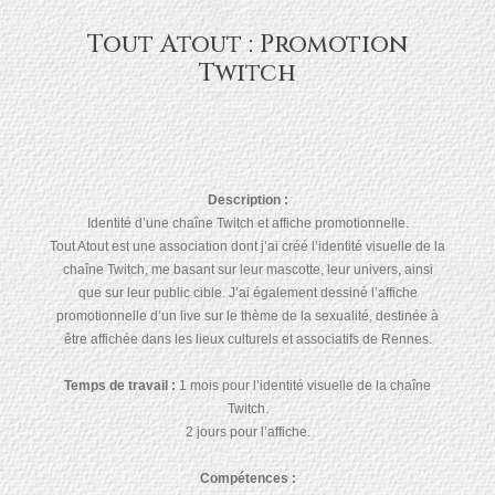
Tout Atout : Promotion
Twitch
Description :
Identité d’une chaîne Twitch et affiche promotionnelle.
Tout Atout est une association dont j’ai créé l’identité visuelle de la
chaîne Twitch, me basant sur leur mascotte, leur univers, ainsi
que sur leur public cible. J’ai également dessiné l’affiche
promotionnelle d’un live sur le thème de la sexualité, destinée à
être affichée dans les lieux culturels et associatifs de Rennes.
Temps de travail :
1 mois pour l’identité visuelle de la chaîne
Twitch.
2 jours pour l’affiche.
Compétences :