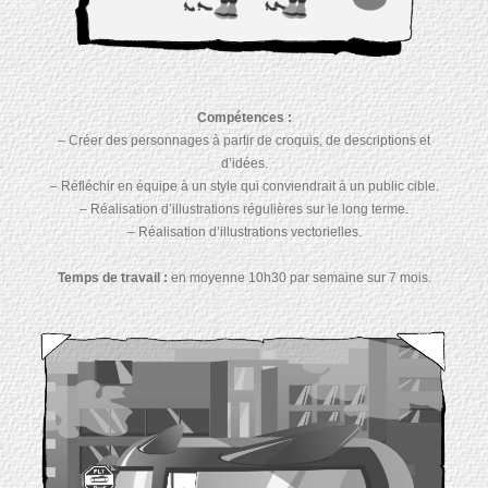
Compétences :
– Créer des personnages à partir de croquis, de descriptions et
d’idées.
– Réfléchir en équipe à un style qui conviendrait à un public cible.
– Réalisation d’illustrations régulières sur le long terme.
– Réalisation d’illustrations vectorielles.
Temps de travail :
en moyenne 10h30 par semaine sur 7 mois.