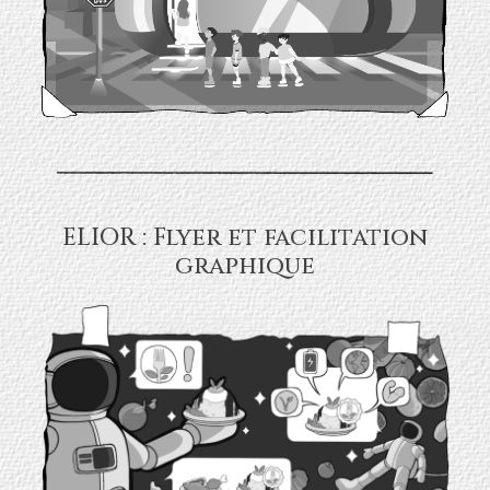
ELIOR : Flyer et facilitation
graphique