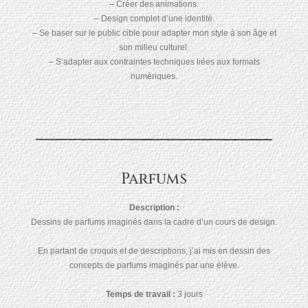
– Créer des animations.
– Design complet d’une identité.
– Se baser sur le public cible pour adapter mon style à son âge et
son milieu culturel.
– S’adapter aux contraintes techniques liées aux formats
numériques.
Parfums
Description :
Dessins de parfums imaginés dans la cadre d’un cours de design.
En partant de croquis et de descriptions, j’ai mis en dessin des
concepts de parfums imaginés par une élève.
Temps de travail :
3 jours