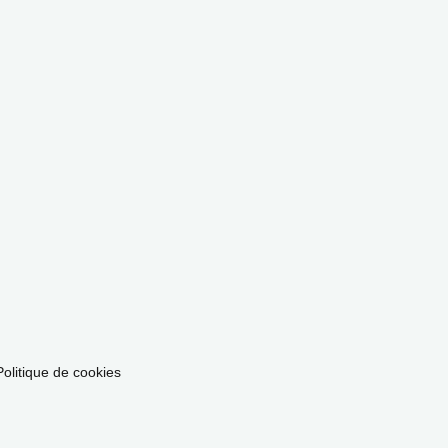
Politique de cookies