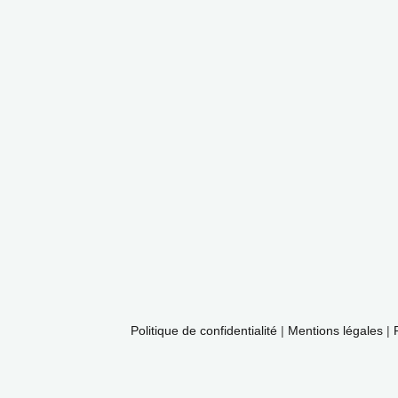
Politique de confidentialité
|
Mentions légales
|