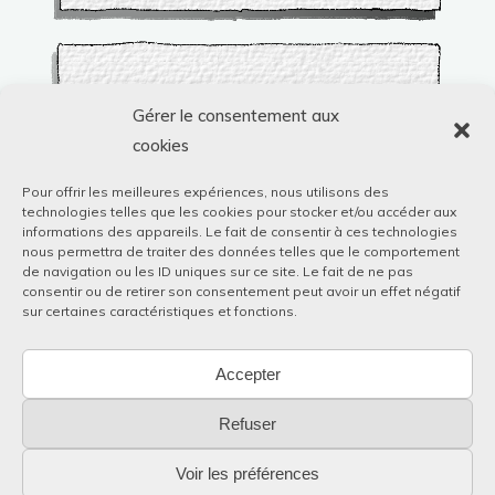
Gérer le consentement aux
cookies
Pour offrir les meilleures expériences, nous utilisons des
technologies telles que les cookies pour stocker et/ou accéder aux
informations des appareils. Le fait de consentir à ces technologies
nous permettra de traiter des données telles que le comportement
de navigation ou les ID uniques sur ce site. Le fait de ne pas
consentir ou de retirer son consentement peut avoir un effet négatif
sur certaines caractéristiques et fonctions.
Accepter
Refuser
Voir les préférences